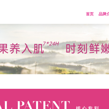
首页
品牌