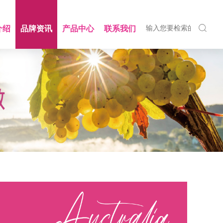
介绍
品牌资讯
产品中心
联系我们