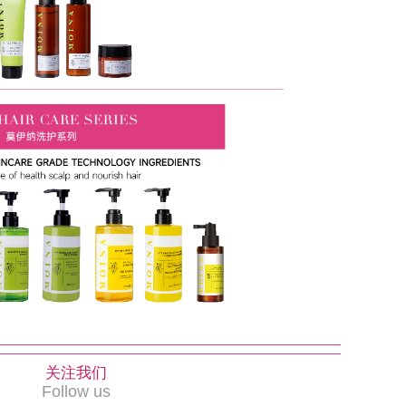
关注我们
Follow us