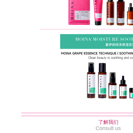
了解我们
Consult us