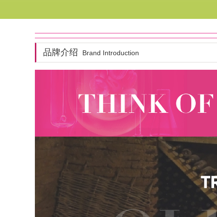
品牌介绍
Brand Introduction