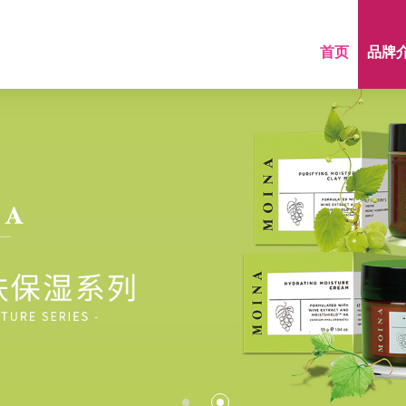
首页
品牌