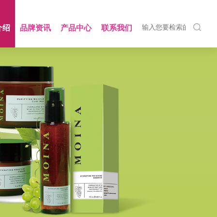
介绍
品牌资讯
产品中心
联系我们